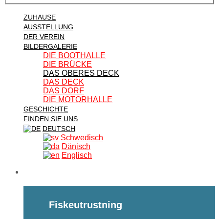
ZUHAUSE
AUSSTELLUNG
DER VEREIN
BILDERGALERIE
DIE BOOTHALLE
DIE BRÜCKE
DAS OBERES DECK
DAS DECK
DAS DORF
DIE MOTORHALLE
GESCHICHTE
FINDEN SIE UNS
DEUTSCH
Schwedisch
Dänisch
Englisch
Fiskeutrustning