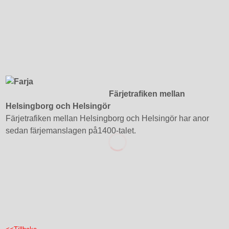
Färjetrafiken mellan
Helsingborg och Helsingör
Färjetrafiken mellan Helsingborg och Helsingör har anor
sedan färjemanslagen på1400-talet.