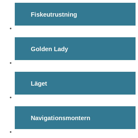
Fiskeutrustning
Golden Lady
Läget
Navigationsmontern