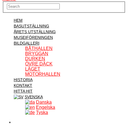
HEM
BASUTSTÄLLNING
ÅRETS UTSTÄLLNING
MUSEIFÖRENINGEN
BILDGALLERI
BÅTHALLEN
BRYGGAN
DURKEN
ÖVRE DÄCK
LÄGET
MOTORHALLEN
HISTORIA
KONTAKT
HITTA HIT
SVENSKA
Danska
Engelska
Tyska