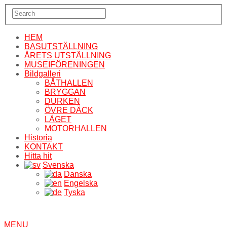
HEM
BASUTSTÄLLNING
ÅRETS UTSTÄLLNING
MUSEIFÖRENINGEN
Bildgalleri
BÅTHALLEN
BRYGGAN
DURKEN
ÖVRE DÄCK
LÄGET
MOTORHALLEN
Historia
KONTAKT
Hitta hit
Svenska
Danska
Engelska
Tyska
MENU