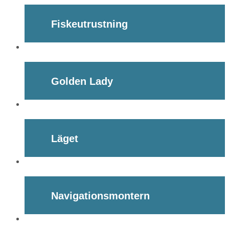
Fiskeutrustning
Golden Lady
Läget
Navigationsmontern