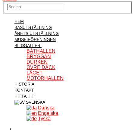
HEM
BASUTSTÄLLNING
ÅRETS UTSTÄLLNING
MUSEIFÖRENINGEN
BILDGALLERI
BÅTHALLEN
BRYGGAN
DURKEN
ÖVRE DÄCK
LÄGET
MOTORHALLEN
HISTORIA
KONTAKT
HITTA HIT
SVENSKA
Danska
Engelska
Tyska