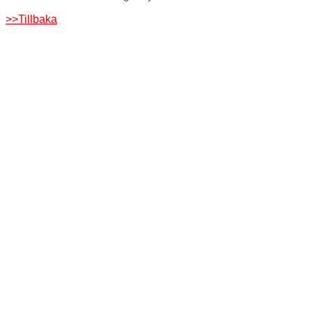
>>Tillbaka