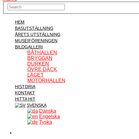
HEM
BASUTSTÄLLNING
ÅRETS UTSTÄLLNING
MUSEIFÖRENINGEN
BILDGALLERI
BÅTHALLEN
BRYGGAN
DURKEN
ÖVRE DÄCK
LÄGET
MOTORHALLEN
HISTORIA
KONTAKT
HITTA HIT
SVENSKA
Danska
Engelska
Tyska