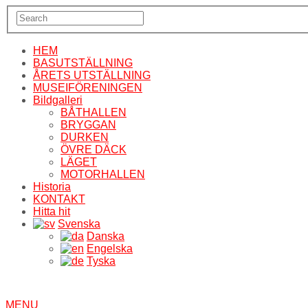
HEM
BASUTSTÄLLNING
ÅRETS UTSTÄLLNING
MUSEIFÖRENINGEN
Bildgalleri
BÅTHALLEN
BRYGGAN
DURKEN
ÖVRE DÄCK
LÄGET
MOTORHALLEN
Historia
KONTAKT
Hitta hit
Svenska
Danska
Engelska
Tyska
MENU