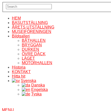
HEM
BASUTSTÄLLNING
ÅRETS UTSTÄLLNING
MUSEIFÖRENINGEN
Bildgalleri
BÅTHALLEN
BRYGGAN
DURKEN
ÖVRE DÄCK
LÄGET
MOTORHALLEN
Historia
KONTAKT
Hitta hit
Svenska
Danska
Engelska
Tyska
MENU