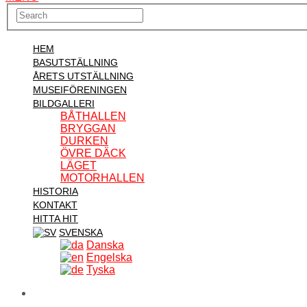
HEM
BASUTSTÄLLNING
ÅRETS UTSTÄLLNING
MUSEIFÖRENINGEN
BILDGALLERI
BÅTHALLEN
BRYGGAN
DURKEN
ÖVRE DÄCK
LÄGET
MOTORHALLEN
HISTORIA
KONTAKT
HITTA HIT
SVENSKA
Danska
Engelska
Tyska