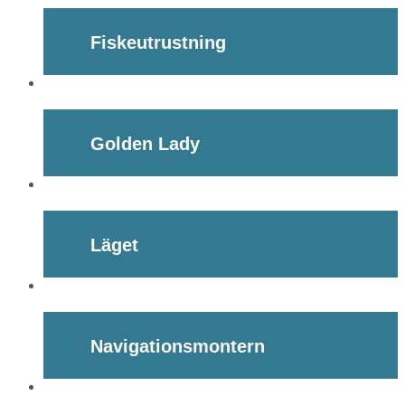
Fiskeutrustning
Golden Lady
Läget
Navigationsmontern