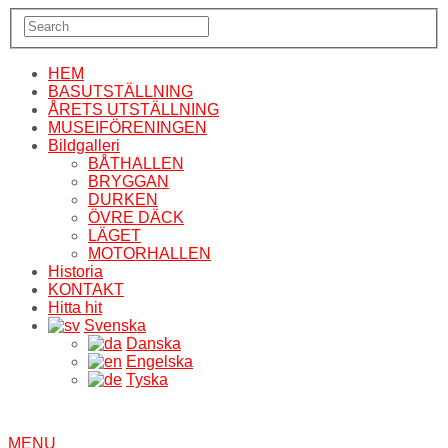
HEM
BASUTSTÄLLNING
ÅRETS UTSTÄLLNING
MUSEIFÖRENINGEN
Bildgalleri
BÅTHALLEN
BRYGGAN
DURKEN
ÖVRE DÄCK
LÄGET
MOTORHALLEN
Historia
KONTAKT
Hitta hit
Svenska
Danska
Engelska
Tyska
MENU