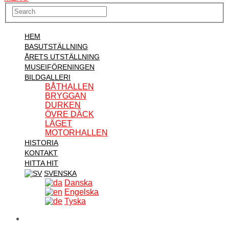
HEM
BASUTSTÄLLNING
ÅRETS UTSTÄLLNING
MUSEIFÖRENINGEN
BILDGALLERI
BÅTHALLEN
BRYGGAN
DURKEN
ÖVRE DÄCK
LÄGET
MOTORHALLEN
HISTORIA
KONTAKT
HITTA HIT
SVENSKA
Danska
Engelska
Tyska