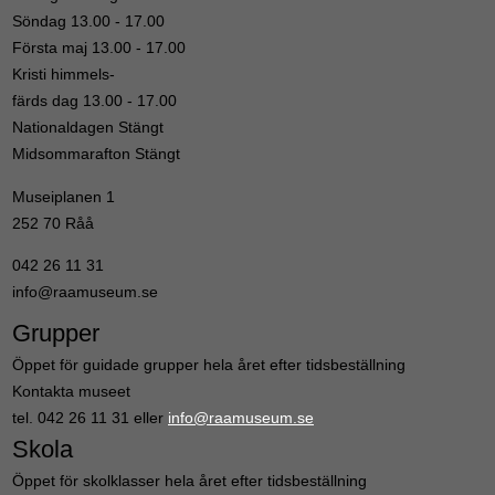
Söndag 13.00 - 17.00
Första maj 13.00 - 17.00
Kristi himmels-
färds dag 13.00 - 17.00
Nationaldagen Stängt
Midsommarafton Stängt
Museiplanen 1
252 70 Råå
042 26 11 31
info@raamuseum.se
Grupper
Öppet för guidade grupper hela året efter tidsbeställning
Kontakta museet
tel. 042 26 11 31 eller
info@raamuseum.se
Skola
Öppet för skolklasser hela året efter tidsbeställning