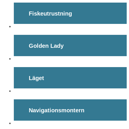
Fiskeutrustning
Golden Lady
Läget
Navigationsmontern