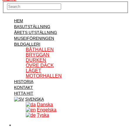
HEM
BASUTSTÄLLNING
ÅRETS UTSTÄLLNING
MUSEIFÖRENINGEN
BILDGALLERI
BÅTHALLEN
BRYGGAN
DURKEN
ÖVRE DÄCK
LÄGET
MOTORHALLEN
HISTORIA
KONTAKT
HITTA HIT
SVENSKA
Danska
Engelska
Tyska