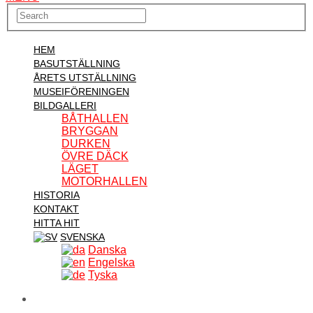
HEM
BASUTSTÄLLNING
ÅRETS UTSTÄLLNING
MUSEIFÖRENINGEN
BILDGALLERI
BÅTHALLEN
BRYGGAN
DURKEN
ÖVRE DÄCK
LÄGET
MOTORHALLEN
HISTORIA
KONTAKT
HITTA HIT
SVENSKA
Danska
Engelska
Tyska