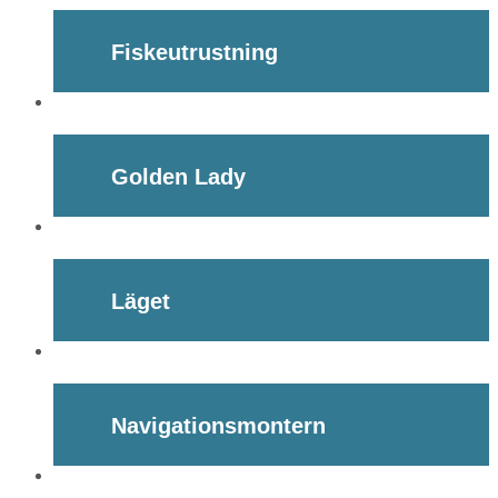
Fiskeutrustning
Golden Lady
Läget
Navigationsmontern