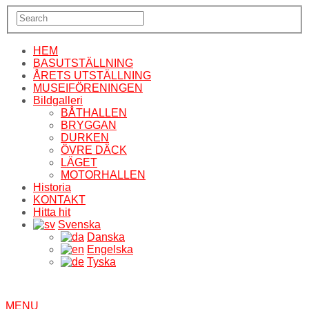
HEM
BASUTSTÄLLNING
ÅRETS UTSTÄLLNING
MUSEIFÖRENINGEN
Bildgalleri
BÅTHALLEN
BRYGGAN
DURKEN
ÖVRE DÄCK
LÄGET
MOTORHALLEN
Historia
KONTAKT
Hitta hit
Svenska
Danska
Engelska
Tyska
MENU