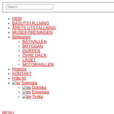
HEM
BASUTSTÄLLNING
ÅRETS UTSTÄLLNING
MUSEIFÖRENINGEN
Bildgalleri
BÅTHALLEN
BRYGGAN
DURKEN
ÖVRE DÄCK
LÄGET
MOTORHALLEN
Historia
KONTAKT
Hitta hit
Svenska
Danska
Engelska
Tyska
MENU