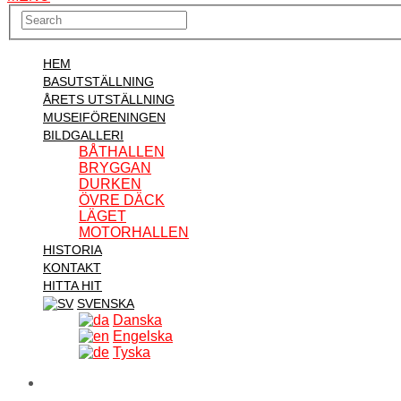
HEM
BASUTSTÄLLNING
ÅRETS UTSTÄLLNING
MUSEIFÖRENINGEN
BILDGALLERI
BÅTHALLEN
BRYGGAN
DURKEN
ÖVRE DÄCK
LÄGET
MOTORHALLEN
HISTORIA
KONTAKT
HITTA HIT
SVENSKA
Danska
Engelska
Tyska